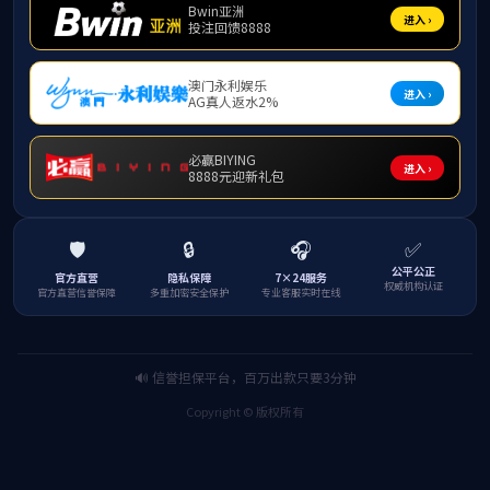
一种污水处理装置