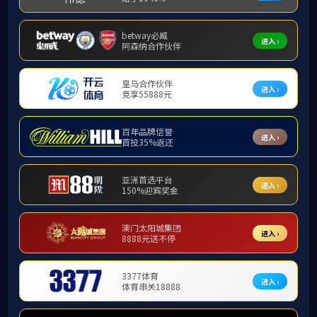
拥有专利
HONOR